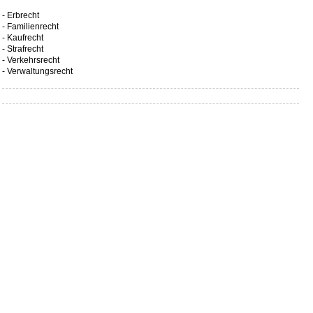
- Erbrecht
- Familienrecht
- Kaufrecht
- Strafrecht
- Verkehrsrecht
- Verwaltungsrecht