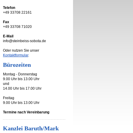
Telefon
+49 33708 22161
Fax
+49 33708 71020
E-Mail
info@steinbeiss-sobota.de
Oder nutzen Sie unser
Kontaktformular
.
Bürozeiten
Montag - Donnerstag
9.00 Uhr bis 13.00 Uhr
und
14.00 Uhr bis 17.00 Uhr
Freitag
9.00 Uhr bis 13.00 Uhr
Termine nach Vereinbarung
Kanzlei Baruth/Mark